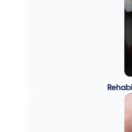
Rehabi