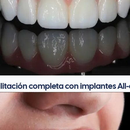
litación completa con implantes All