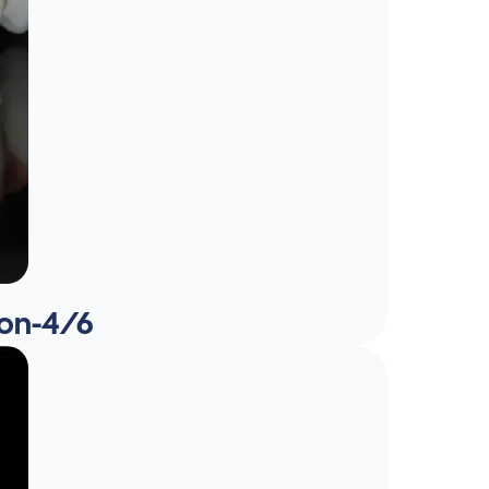
-on-4/6