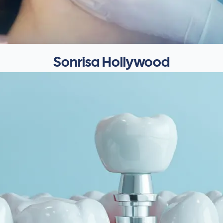
Sonrisa Hollywood