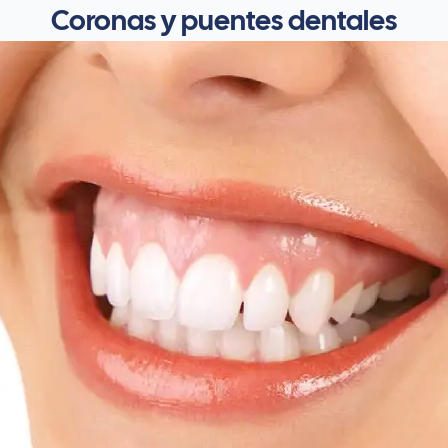
Coronas y puentes dentales