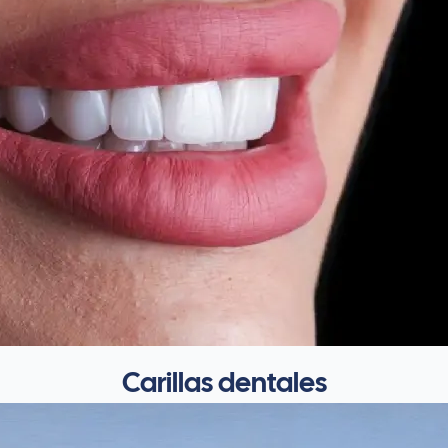
Carillas dentales