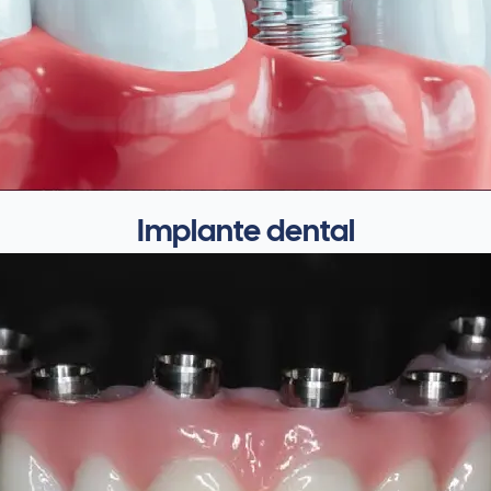
Implante dental