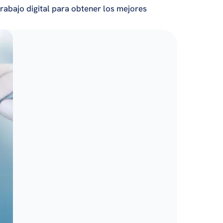
trabajo digital para obtener los mejores