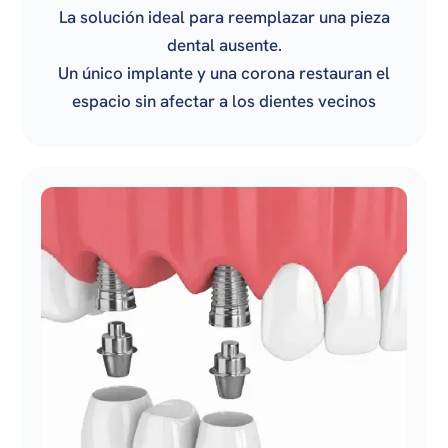
La solución ideal para reemplazar una pieza
dental ausente.
Un único implante y una corona restauran el
espacio sin afectar a los dientes vecinos