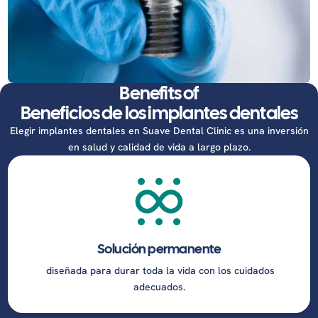
Benefits of
Beneficios de los implantes dentales
Elegir implantes dentales en Suave Dental Clinic es una inversión
en salud y calidad de vida a largo plazo.
Solución permanente
diseñada para durar toda la vida con los cuidados
adecuados.