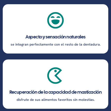
Aspecto y sensación naturales
se integran perfectamente con el resto de la dentadura.
Recuperación de la capacidad de masticación
disfrute de sus alimentos favoritos sin molestias.