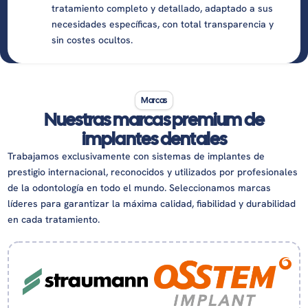
tratamiento completo y detallado, adaptado a sus
necesidades específicas, con total transparencia y
sin costes ocultos.
Marcas
Nuestras marcas premium de
implantes dentales
Trabajamos exclusivamente con sistemas de implantes de
prestigio internacional, reconocidos y utilizados por profesionales
de la odontología en todo el mundo. Seleccionamos marcas
líderes para garantizar la máxima calidad, fiabilidad y durabilidad
en cada tratamiento.