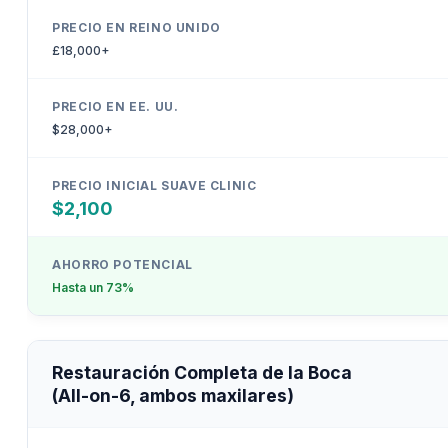
£18,000+
$28,000+
$2,100
Hasta un 73%
Restauración Completa de la Boca
(All-on-6, ambos maxilares)