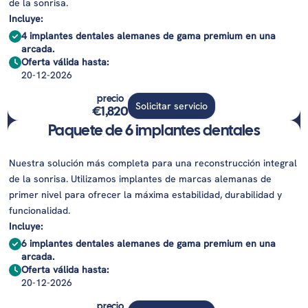
de la sonrisa.
Incluye:
4 implantes dentales alemanes de gama premium en una
arcada.
Oferta válida hasta:
20-12-2026
precio
Solicitar servicio
€1,820
Paquete de 6 implantes dentales
Nuestra solución más completa para una reconstrucción integral
de la sonrisa. Utilizamos implantes de marcas alemanas de
primer nivel para ofrecer la máxima estabilidad, durabilidad y
funcionalidad.
Incluye:
6 implantes dentales alemanes de gama premium en una
arcada.
Oferta válida hasta:
20-12-2026
precio