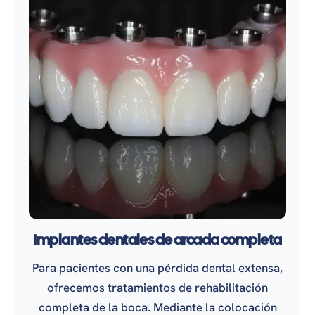
Implantes dentales de arcada completa
Para pacientes con una pérdida dental extensa,
ofrecemos tratamientos de rehabilitación
completa de la boca. Mediante la colocación