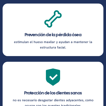
Prevención de la pérdida ósea
estimulan el hueso maxilar y ayudan a mantener la
estructura facial.
Protección de los dientes sanos
no es necesario desgastar dientes adyacentes, como
ocurre con los puentes tradicionales.