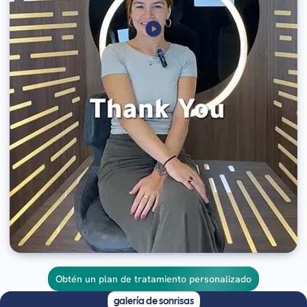
Obtén un plan de tratamiento personalizado
galería de sonrisas