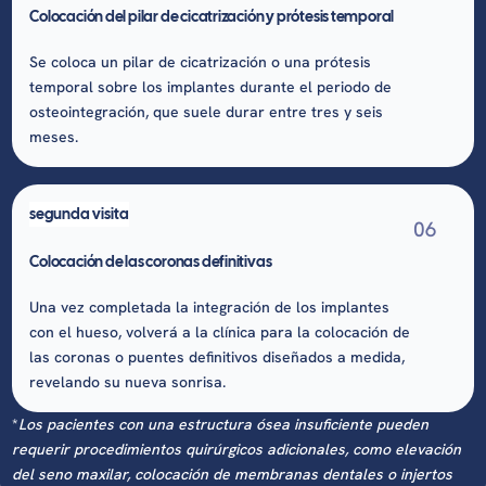
Colocación del pilar de cicatrización y prótesis temporal
Se coloca un pilar de cicatrización o una prótesis
temporal sobre los implantes durante el periodo de
osteointegración, que suele durar entre tres y seis
meses.
segunda visita
06
Colocación de las coronas definitivas
Una vez completada la integración de los implantes
con el hueso, volverá a la clínica para la colocación de
las coronas o puentes definitivos diseñados a medida,
revelando su nueva sonrisa.
*
Los pacientes con una estructura ósea insuficiente pueden
requerir procedimientos quirúrgicos adicionales, como elevación
del seno maxilar, colocación de membranas dentales o injertos