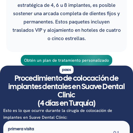
estratégica de 4, 6 u 8 implantes, es posible
sostener una arcada completa de dientes fijos y
permanentes. Estos paquetes incluyen
traslados VIP y alojamiento en hoteles de cuatro
o cinco estrellas.
Obtén un plan de tratamiento personalizado
pasos
Procedimiento de colocación de
implantes dentales en Suave Dental
Clinic
(4 días en Turquía)
Esto es lo que ocurre durante la cirugía de colocación de
implantes en Suave Dental Clinic:
primera visita