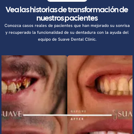
Vea las historias de transformación de
nuestros pacientes
Conozca casos reales de pacientes que han mejorado su sonrisa
y recuperado la funcionalidad de su dentadura con la ayuda del
equipo de Suave Dental Clinic.