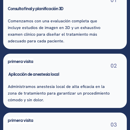
01
Consulta final y planificación 3D
Comenzamos con una evaluación completa que
incluye estudios de imagen en 3D y un exhaustivo
examen clínico para diseñar el tratamiento más
adecuado para cada paciente.
primera visita
02
Aplicación de anestesia local
Administramos anestesia local de alta eficacia en la
zona de tratamiento para garantizar un procedimiento
cómodo y sin dolor.
primera visita
03