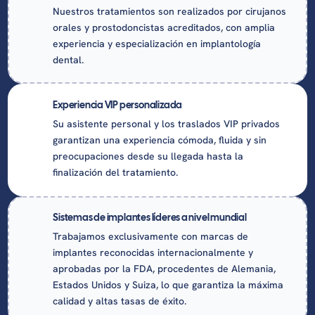
Nuestros tratamientos son realizados por cirujanos
orales y prostodoncistas acreditados, con amplia
experiencia y especialización en implantología
dental.
Experiencia VIP personalizada
Su asistente personal y los traslados VIP privados
garantizan una experiencia cómoda, fluida y sin
preocupaciones desde su llegada hasta la
finalización del tratamiento.
Sistemas de implantes líderes a nivel mundial
Trabajamos exclusivamente con marcas de
implantes reconocidas internacionalmente y
aprobadas por la FDA, procedentes de Alemania,
Estados Unidos y Suiza, lo que garantiza la máxima
calidad y altas tasas de éxito.