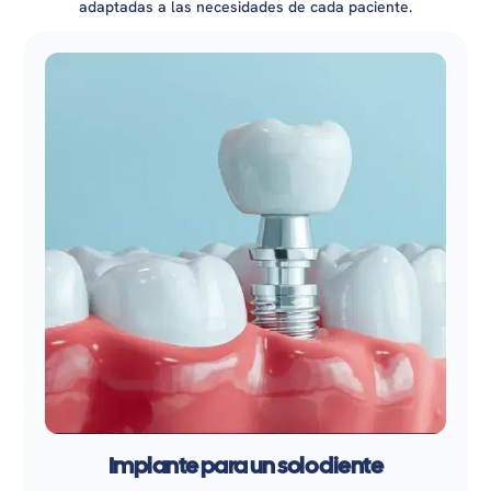
adaptadas a las necesidades de cada paciente.
Implante para un solo diente