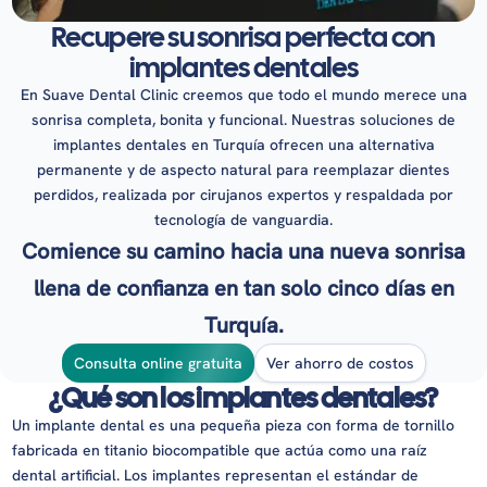
Recupere su sonrisa perfecta con
implantes dentales
En Suave Dental Clinic creemos que todo el mundo merece una
sonrisa completa, bonita y funcional. Nuestras soluciones de
implantes dentales en Turquía ofrecen una alternativa
permanente y de aspecto natural para reemplazar dientes
perdidos, realizada por cirujanos expertos y respaldada por
tecnología de vanguardia.
Comience su camino hacia una nueva sonrisa
llena de confianza en tan solo cinco días en
Turquía.
Consulta online gratuita
Ver ahorro de costos
¿Qué son los implantes dentales?
Un implante dental es una pequeña pieza con forma de tornillo
fabricada en titanio biocompatible que actúa como una raíz
dental artificial. Los implantes representan el estándar de