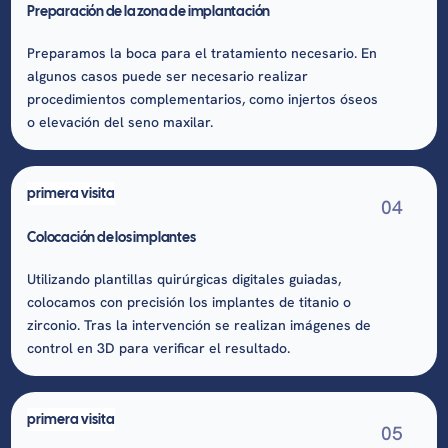
Preparación de la zona de implantación
Preparamos la boca para el tratamiento necesario. En
algunos casos puede ser necesario realizar
procedimientos complementarios, como injertos óseos
o elevación del seno maxilar.
primera visita
04
Colocación de los implantes
Utilizando plantillas quirúrgicas digitales guiadas,
colocamos con precisión los implantes de titanio o
zirconio. Tras la intervención se realizan imágenes de
control en 3D para verificar el resultado.
primera visita
05