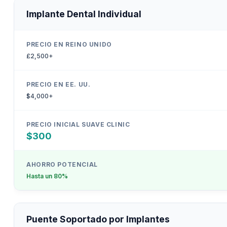
Implante Dental Individual
£2,500+
$4,000+
$300
Hasta un 80%
Puente Soportado por Implantes