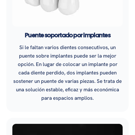
Puente soportado por implantes
Si le faltan varios dientes consecutivos, un
puente sobre implantes puede ser la mejor
opción. En lugar de colocar un implante por
cada diente perdido, dos implantes pueden
sostener un puente de varias piezas. Se trata de
una solución estable, eficaz y más económica
para espacios amplios.