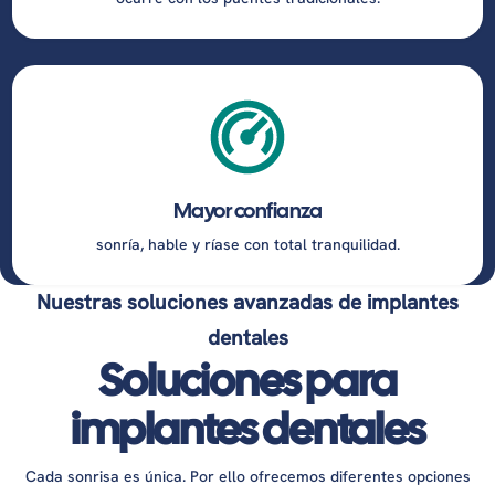
Mayor confianza
sonría, hable y ríase con total tranquilidad.
Nuestras soluciones avanzadas de implantes
dentales
Soluciones para
implantes dentales
Cada sonrisa es única. Por ello ofrecemos diferentes opciones