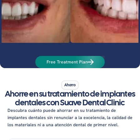
Free Treatment Plan
Ahorro
Ahorre en su tratamiento de implantes
dentales con Suave Dental Clinic
Descubra cuánto puede ahorrar en su tratamiento de
implantes dentales sin renunciar a la excelencia, la calidad de
los materiales ni a una atención dental de primer nivel.