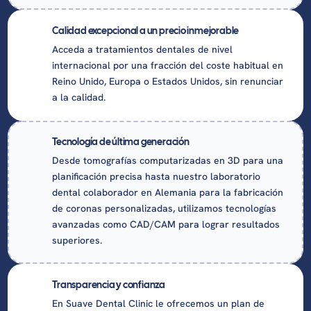
Calidad excepcional a un precio inmejorable
Acceda a tratamientos dentales de nivel
internacional por una fracción del coste habitual en
Reino Unido, Europa o Estados Unidos, sin renunciar
a la calidad.
Tecnología de última generación
Desde tomografías computarizadas en 3D para una
planificación precisa hasta nuestro laboratorio
dental colaborador en Alemania para la fabricación
de coronas personalizadas, utilizamos tecnologías
avanzadas como CAD/CAM para lograr resultados
superiores.
Transparencia y confianza
En Suave Dental Clinic le ofrecemos un plan de