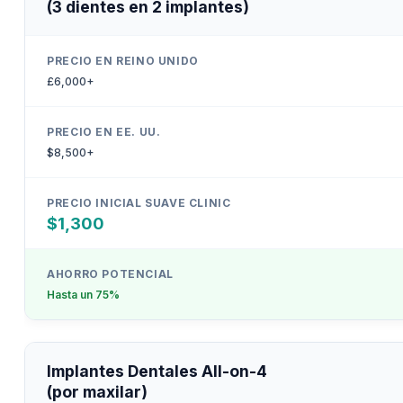
(3 dientes en 2 implantes)
£6,000+
$8,500+
$1,300
Hasta un 75%
Implantes Dentales All-on-4
(por maxilar)