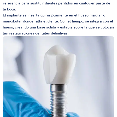
referencia para sustituir dientes perdidos en cualquier parte de
la boca.
El implante se inserta quirúrgicamente en el hueso maxilar o
mandibular donde falta el diente. Con el tiempo, se integra con el
hueso, creando una base sólida y estable sobre la que se colocan
las restauraciones dentales definitivas.